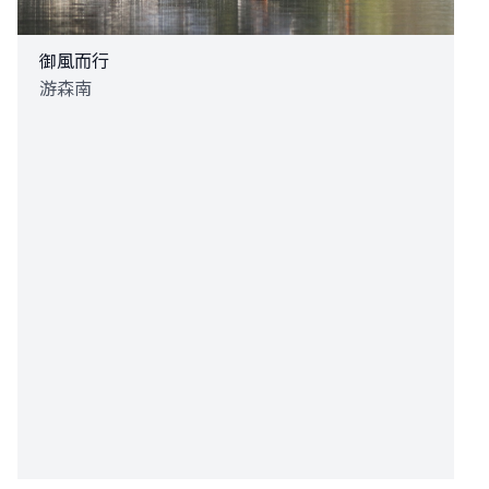
御風而行
游森南