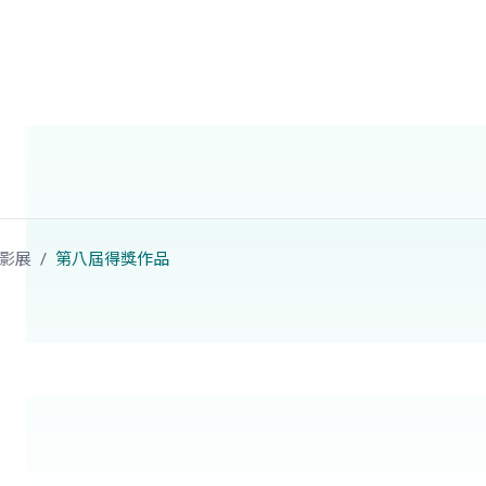
影展
第八屆得獎作品