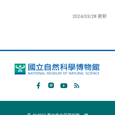
2024/03/28 更新
國
立
自
Facebook
Instagram
Youtube
RSS
然
訂
科
閱
學