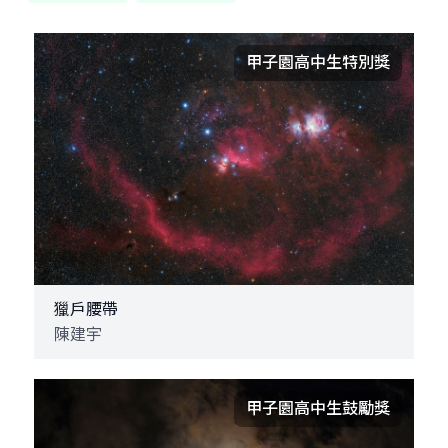
甲子園高中生特別獎
獵戶腰帶
陳建宇
甲子園高中生鼓勵獎