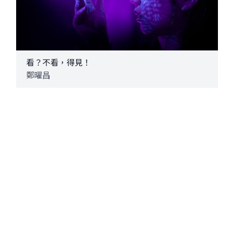
看？不看，得見！
鄭曜昌