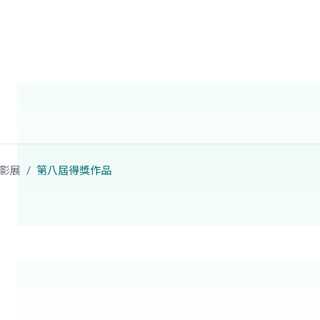
影展
第八屆得獎作品