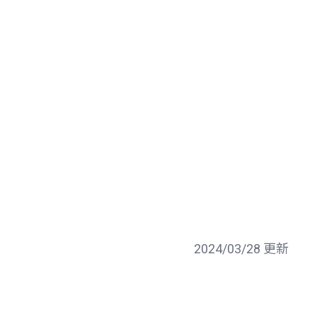
2024/03/28 更新