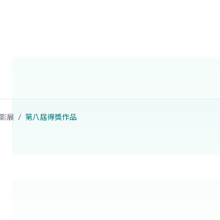
影展
第八屆得獎作品