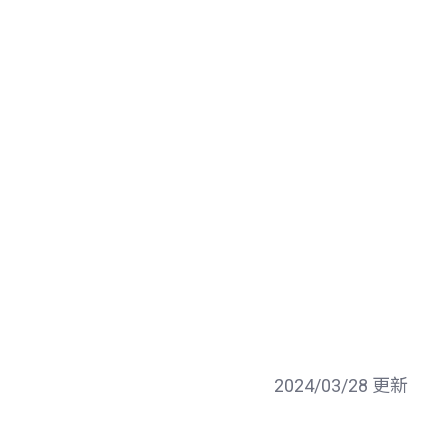
2024/03/28 更新