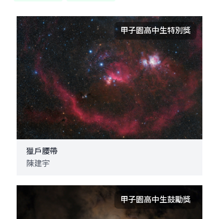
甲子園高中生特別獎
獵戶腰帶
陳建宇
甲子園高中生鼓勵獎