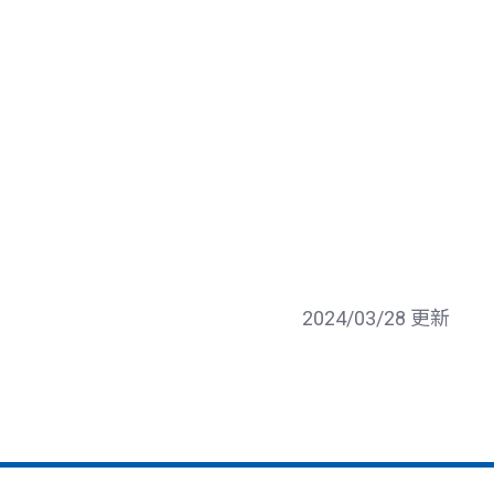
2024/03/28 更新