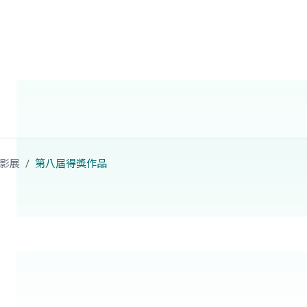
影展
第八屆得獎作品