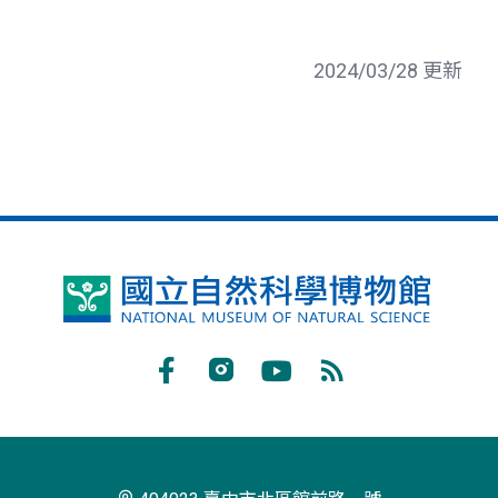
2024/03/28 更新
國
立
自
Facebook
Instagram
Youtube
RSS
然
訂
科
閱
學