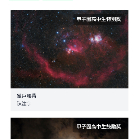
甲子園高中生特別獎
獵戶腰帶
陳建宇
甲子園高中生鼓勵獎