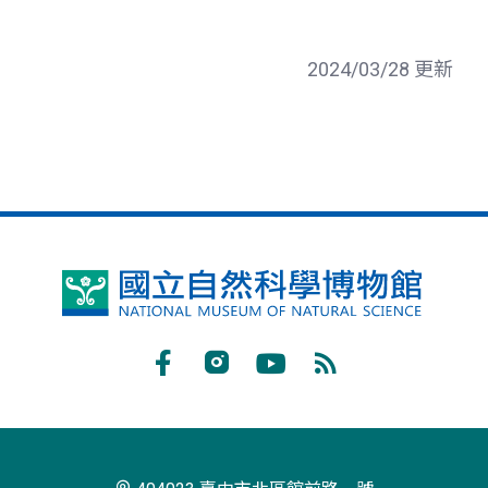
2024/03/28 更新
國
立
自
Facebook
Instagram
Youtube
RSS
然
訂
科
閱
學