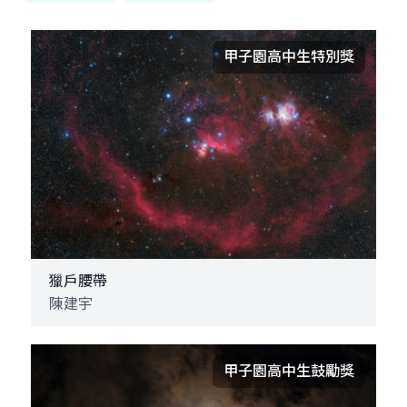
甲子園高中生特別獎
獵戶腰帶
陳建宇
甲子園高中生鼓勵獎