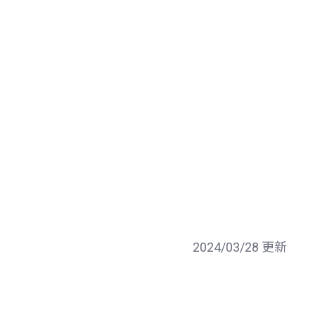
2024/03/28 更新