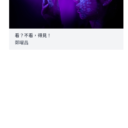
看？不看，得見！
鄭曜昌