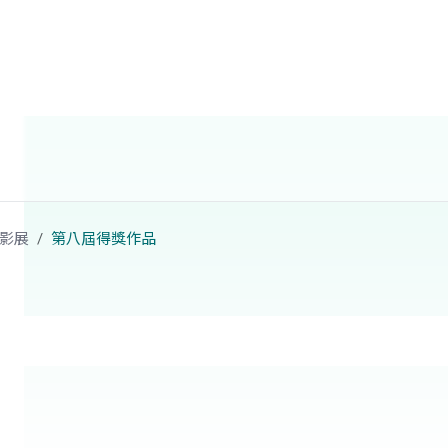
影展
第八屆得獎作品