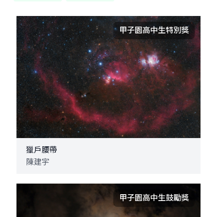
甲子園高中生特別獎
獵戶腰帶
陳建宇
甲子園高中生鼓勵獎