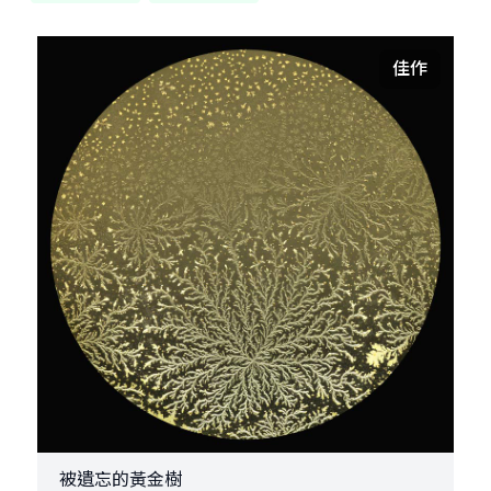
佳作
被遺忘的黃金樹