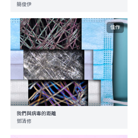
簡俊伊
佳作
我們與病毒的距離
鄧清修