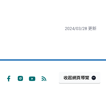
2024/03/28 更新
收起網頁導覽
Facebook
Instagram
Youtube
RSS
訂
閱