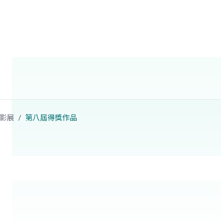
影展
第八屆得獎作品