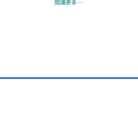
閱讀更多 ⋯