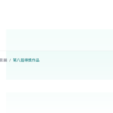
影展
第八屆得獎作品