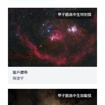
甲子園高中生特別獎
獵戶腰帶
陳建宇
甲子園高中生鼓勵獎