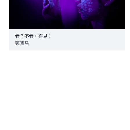
看？不看，得見！
鄭曜昌