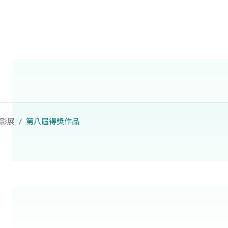
影展
第八屆得獎作品