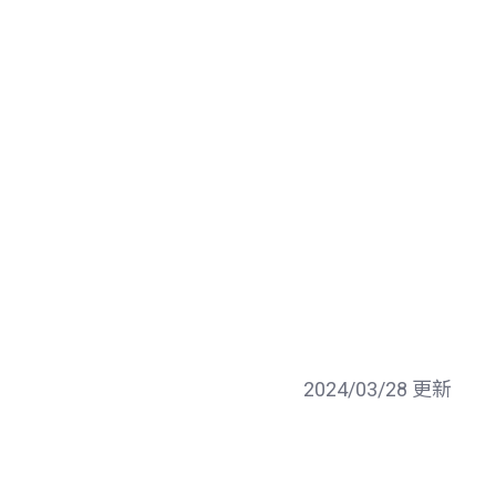
2024/03/28 更新