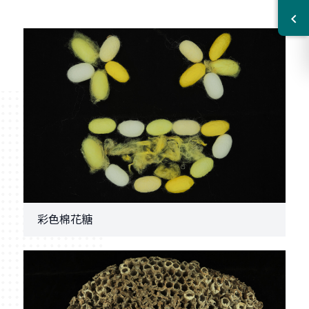
彩色棉花糖