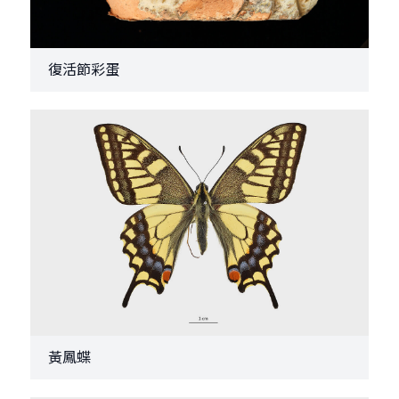
復活節彩蛋
黃鳳蝶