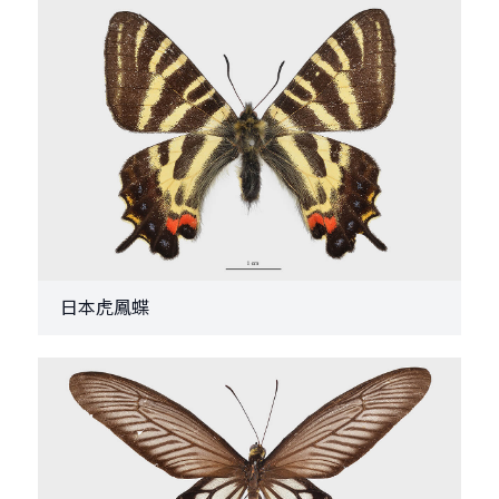
日本虎鳳蝶