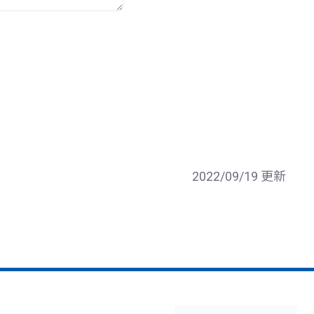
2022/09/19 更新