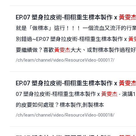
EP.07 塑身拉皮術-栩栩重生標本製作 x
黃雯
就是「做標本」這行！！！ 一個流血又流汗的行
別錯過~EP.07 塑身拉皮術-栩栩重生標本製作 x
黃
要繼續做？喜歡
黃雯杰
大大、或對標本製作過程好
/ch/learn/channel/video/ResourceVideo-000017/
EP.07 塑身拉皮術-栩栩重生標本製作 x
黃雯
07 塑身拉皮術-栩栩重生標本製作 x
黃雯杰
- 演
的皮要如何處理？標本製作,剝製標本
/ch/learn/channel/video/ResourceVideo-000018/