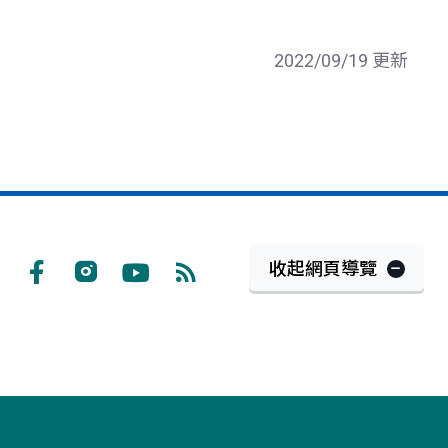
2022/09/19 更新
收起網頁導覽
Facebook
Instagram
Youtube
RSS
訂
閱