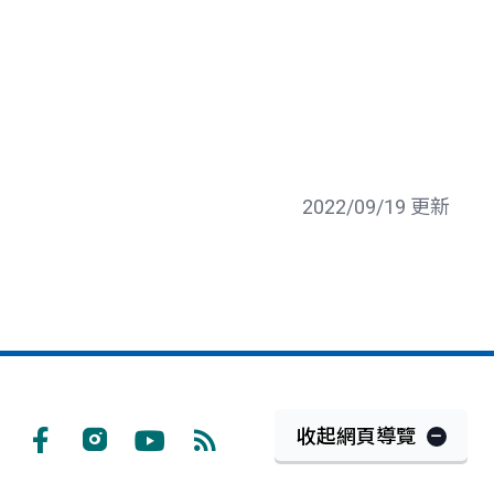
2022/09/19 更新
收起網頁導覽
Facebook
Instagram
Youtube
RSS