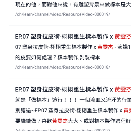
現在的他，而對他來說，有雕塑背景來做標本是大大加
/ch/learn/channel/video/ResourceVideo-000019/
EP.07 塑身拉皮術-栩栩重生標本製作 x
黃雯
07 塑身拉皮術-栩栩重生標本製作 x
黃雯杰
- 演
的皮要如何處理？標本製作,剝製標本
/ch/learn/channel/video/ResourceVideo-000018/
EP.07 塑身拉皮術-栩栩重生標本製作 x
黃雯
就是「做標本」這行！！！ 一個流血又流汗的行
別錯過~EP.07 塑身拉皮術-栩栩重生標本製作 x
黃
要繼續做？喜歡
黃雯杰
大大、或對標本製作過程好
/ch/learn/channel/video/ResourceVideo-000017/