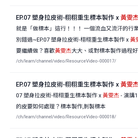
EP.07 塑身拉皮術-栩栩重生標本製作 x
黃雯
就是「做標本」這行！！！ 一個流血又流汗的行
別錯過~EP.07 塑身拉皮術-栩栩重生標本製作 x
黃
要繼續做？喜歡
黃雯杰
大大、或對標本製作過程好
/ch/learn/channel/video/ResourceVideo-000017/
EP.07 塑身拉皮術-栩栩重生標本製作 x
黃雯
07 塑身拉皮術-栩栩重生標本製作 x
黃雯杰
- 演
的皮要如何處理？標本製作,剝製標本
/ch/learn/channel/video/ResourceVideo-000018/