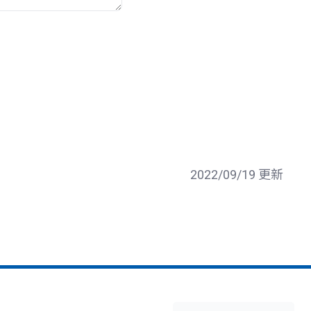
2022/09/19 更新