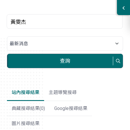
關鍵字
請選擇類別
查詢
站內搜尋結果
主題導覽搜尋
典藏搜尋結果(
0
)
Google搜尋結果
圖片搜尋結果