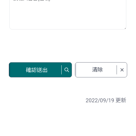
清除
確認送出
2022/09/19 更新