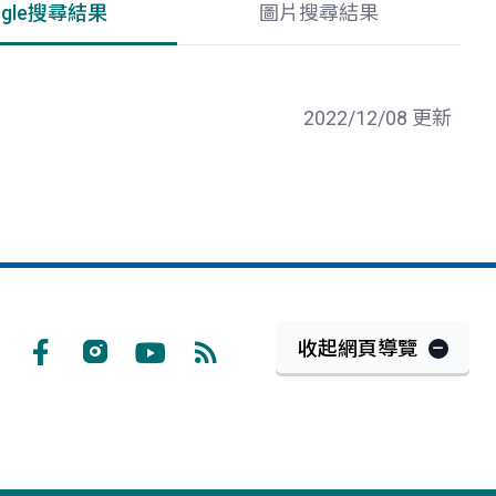
ogle搜尋結果
圖片搜尋結果
2022/12/08 更新
收起網頁導覽
Facebook
Instagram
Youtube
RSS
訂
閱