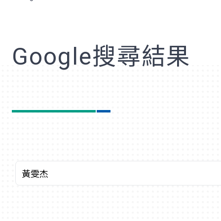
歡
Google搜尋結果
關鍵字