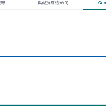
搜尋
典藏搜尋結果(
0
)
Go