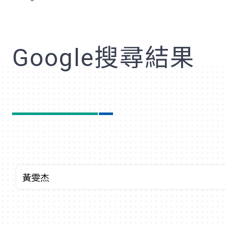
歡
Google搜尋結果
關鍵字