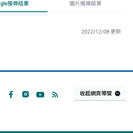
ogle搜尋結果
圖片搜尋結果
2022/12/08 更新
收起網頁導覽
Facebook
Instagram
Youtube
RSS
訂
閱