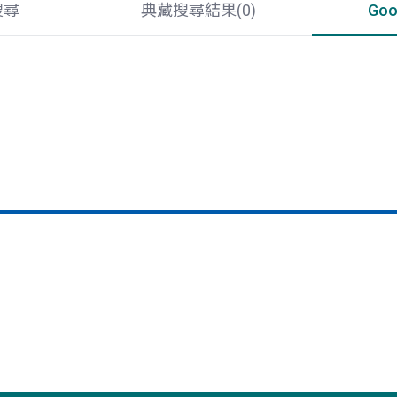
搜尋
典藏搜尋結果(
0
)
Go