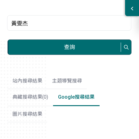
關鍵字
查詢
站內搜尋結果
主題導覽搜尋
典藏搜尋結果(
0
)
Google搜尋結果
圖片搜尋結果