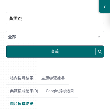
關鍵字
請選擇類別
查詢
站內搜尋結果
主題導覽搜尋
典藏搜尋結果(
0
)
Google搜尋結果
圖片搜尋結果