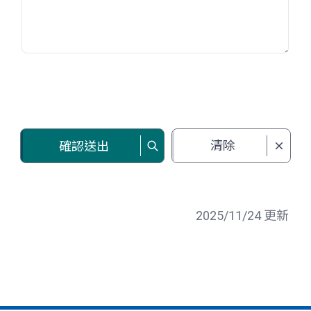
清除
確認送出
2025/11/24 更新