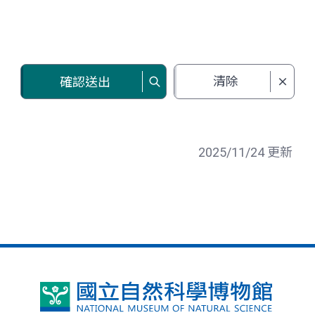
清除
確認送出
2025/11/24 更新
國