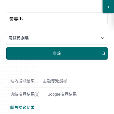
關鍵字
請選擇類別
查詢
站內搜尋結果
主題導覽搜尋
典藏搜尋結果(
0
)
Google搜尋結果
圖片搜尋結果