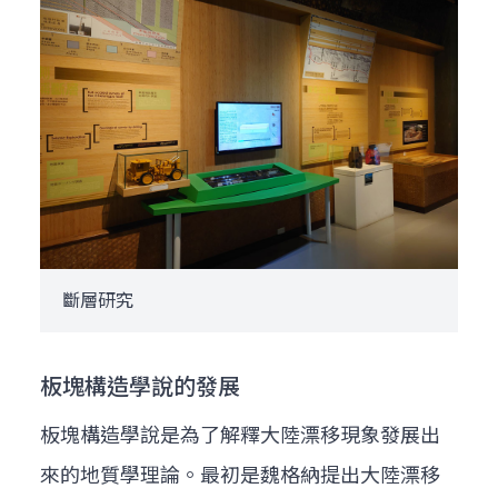
斷層研究
板塊構造學說的發展
板塊構造學說是為了解釋大陸漂移現象發展出
來的地質學理論。最初是魏格納提出大陸漂移