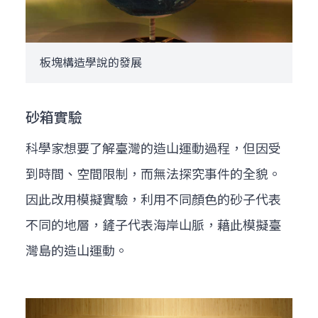
板塊構造學說的發展
砂箱實驗
科學家想要了解臺灣的造山運動過程，但因受
到時間、空間限制，而無法探究事件的全貌。
因此改用模擬實驗，利用不同顏色的砂子代表
不同的地層，鏟子代表海岸山脈，藉此模擬臺
灣島的造山運動。