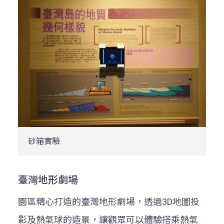
砂箱實驗
臺灣地形劇場
園區精心打造的臺灣地形劇場，透過3D地圖投
影及熱氣球的造景，讓觀眾可以體驗搭乘熱氣