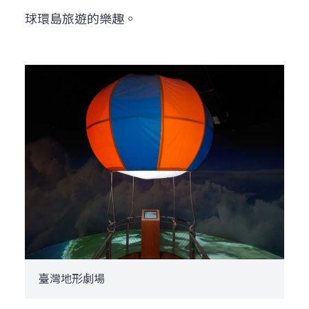
球環島旅遊的樂趣。
臺灣地形劇場