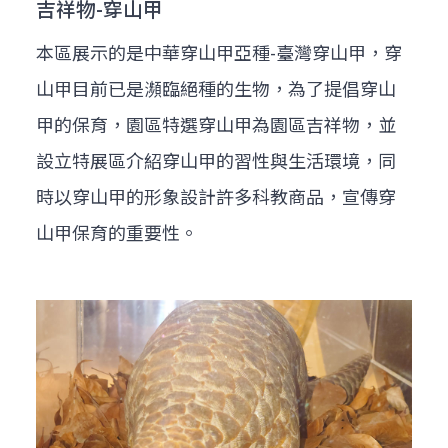
吉祥物-穿山甲
本區展示的是中華穿山甲亞種-臺灣穿山甲，穿
山甲目前已是瀕臨絕種的生物，為了提倡穿山
甲的保育，園區特選穿山甲為園區吉祥物，並
設立特展區介紹穿山甲的習性與生活環境，同
時以穿山甲的形象設計許多科教商品，宣傳穿
山甲保育的重要性。