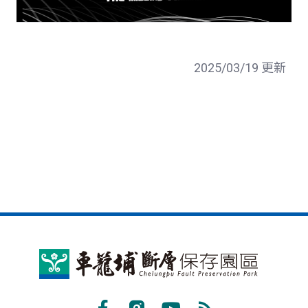
2025/03/19 更新
車
籠