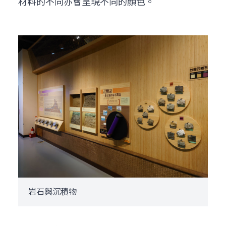
材料的不同亦會呈現不同的顏色。
岩石與沉積物