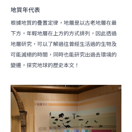
地質年代表
根據地質的疊置定律，地層是以古老地層在最
下方，年輕地層在上方的方式排列，因此透過
地層研究，可以了解過往曾經生活過的生物及
可能滅絕的時間，同時也能研究出過去環境的
變遷，探究地球的歷史本文！