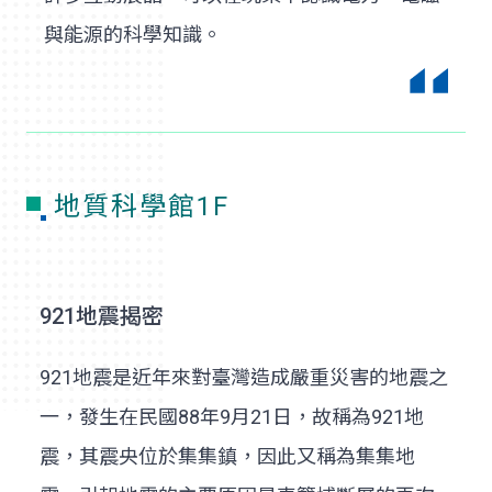
與能源的科學知識。
地質科學館1F
921地震揭密
921地震是近年來對臺灣造成嚴重災害的地震之
一，發生在民國88年9月21日，故稱為921地
震，其震央位於集集鎮，因此又稱為集集地