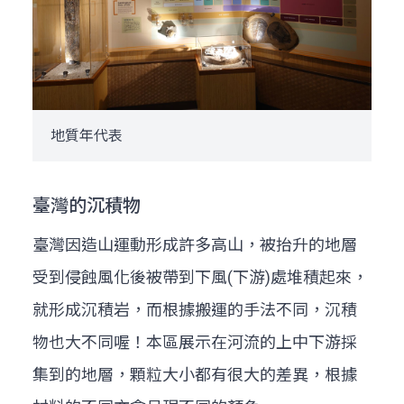
地質年代表
臺灣的沉積物
臺灣因造山運動形成許多高山，被抬升的地層
受到侵蝕風化後被帶到下風(下游)處堆積起來，
就形成沉積岩，而根據搬運的手法不同，沉積
物也大不同喔！本區展示在河流的上中下游採
集到的地層，顆粒大小都有很大的差異，根據