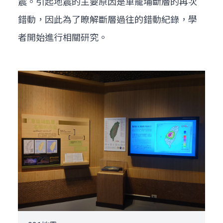
震。引起地震的主要原因是車籠埔斷層的再次
錯動，因此為了瞭解斷層過往的錯動紀錄，學
者開始進行相關研究。