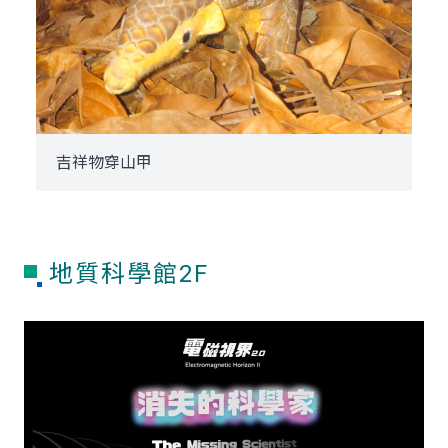
吉祥物穿山甲
地質科學館2F