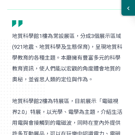
地質科學館1樓為常設展區，分成3個展示區域
(921地震、地質科學及生態保育)，呈現地質科
學教育的各種主題。本廳擁有豐富多元的科學
教育資訊，使人們能以宏觀的角度體會地質的
奧秘，並省思人類的定位與作為。
地質科學館2樓為特展區，目前展示「電磁視
界2.0」特展，以光學、電學為主題，介紹生活
用電與會接觸到的電磁波，同時在室內外提供
許多互動展品，可以在玩樂中認識電力、電磁