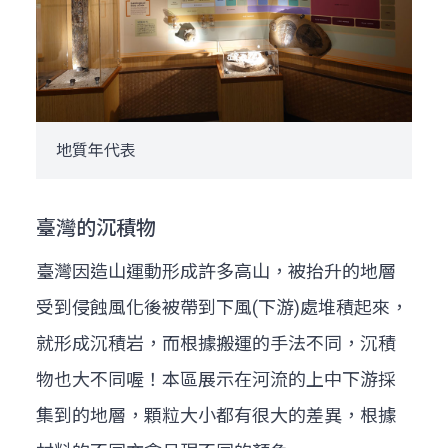
地質年代表
臺灣的沉積物
臺灣因造山運動形成許多高山，被抬升的地層
受到侵蝕風化後被帶到下風(下游)處堆積起來，
就形成沉積岩，而根據搬運的手法不同，沉積
物也大不同喔！本區展示在河流的上中下游採
集到的地層，顆粒大小都有很大的差異，根據