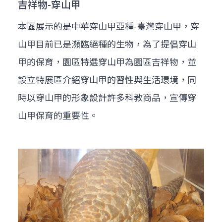
吉祥物-穿山甲
本區展示的是中華穿山甲亞種-臺灣穿山甲，穿
山甲目前已是瀕臨絕種的生物，為了提倡穿山
甲的保育，園區特選穿山甲為園區吉祥物，並
設立特展區介紹穿山甲的習性與生活環境，同
時以穿山甲的形象設計許多科教商品，宣傳穿
山甲保育的重要性。