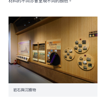
材料的不同亦會呈現不同的顏色。
岩石與沉積物