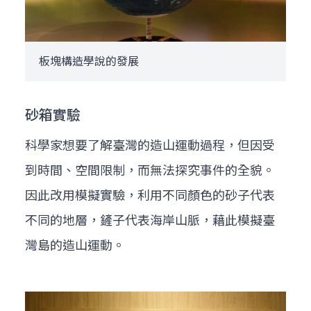
板塊構造學說的發展
砂箱實驗
科學家想要了解臺灣的造山運動過程，但因受
到時間、空間限制，而無法探究事件的全貌。
因此改用模擬實驗，利用不同顏色的砂子代表
不同的地層，鏟子代表海岸山脈，藉此模擬臺
灣島的造山運動。