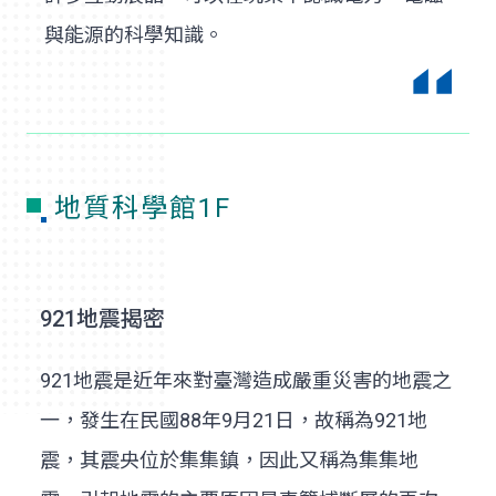
與能源的科學知識。
地質科學館1F
921地震揭密
921地震是近年來對臺灣造成嚴重災害的地震之
一，發生在民國88年9月21日，故稱為921地
震，其震央位於集集鎮，因此又稱為集集地