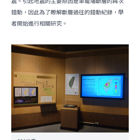
震。引起地震的主要原因是車籠埔斷層的再次
錯動，因此為了瞭解斷層過往的錯動紀錄，學
者開始進行相關研究。