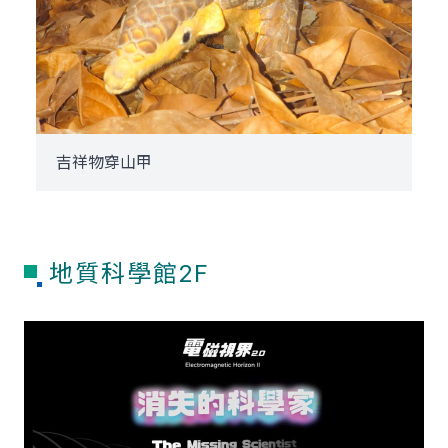
吉祥物穿山甲
地質科學館2F