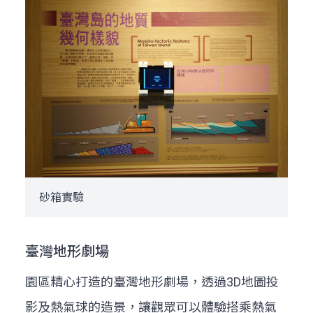
砂箱實驗
臺灣地形劇場
園區精心打造的臺灣地形劇場，透過3D地圖投
影及熱氣球的造景，讓觀眾可以體驗搭乘熱氣