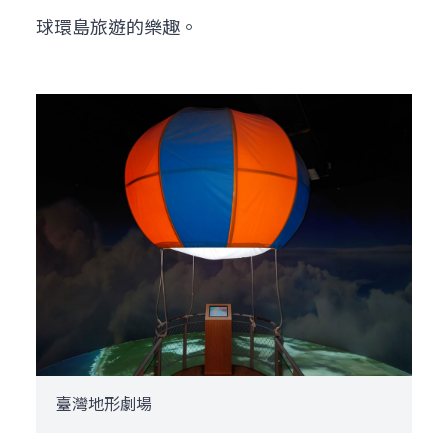
球環島旅遊的樂趣。
臺灣地形劇場