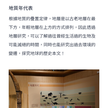
地質年代表
根據地質的疊置定律，地層是以古老地層在最
下方，年輕地層在上方的方式排列，因此透過
地層研究，可以了解過往曾經生活過的生物及
可能滅絕的時間，同時也能研究出過去環境的
變遷，探究地球的歷史本文！