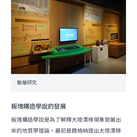
斷層研究
板塊構造學說的發展
板塊構造學說是為了解釋大陸漂移現象發展出
來的地質學理論。最初是魏格納提出大陸漂移