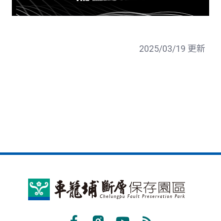
2025/03/19 更新
車
籠