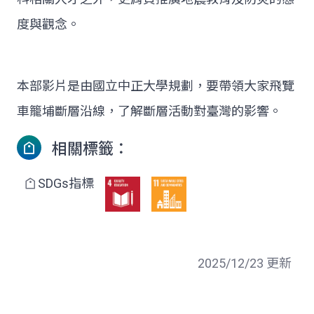
度與觀念。
本部影片是由國立中正大學規劃，要帶領大家飛覽
車籠埔斷層沿線，了解斷層活動對臺灣的影響。
相關標籤：
SDGs指標
2025/12/23 更新