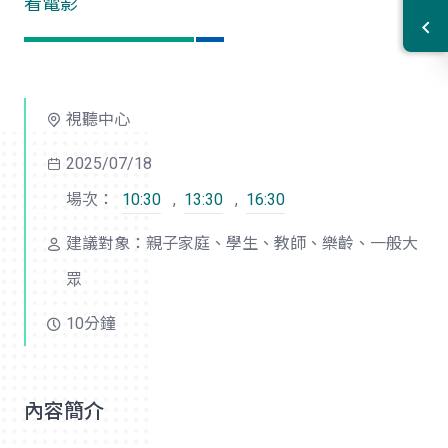
看電影
視聽中心
2025/07/18
場次：
10:30
,
13:30
,
16:30
建議對象：親子家庭、學生、教師、樂齡、一般大
眾
10分鐘
內容簡介