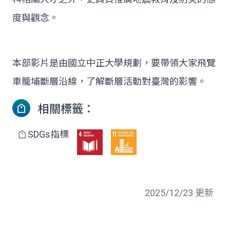
度與觀念。
本部影片是由國立中正大學規劃，要帶領大家飛覽
車籠埔斷層沿線，了解斷層活動對臺灣的影響。
相關標籤：
SDGs指標
2025/12/23 更新