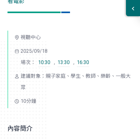
看電影
視聽中心
2025/09/18
場次：
10:30
,
13:30
,
16:30
建議對象：親子家庭、學生、教師、樂齡、一般大
眾
10分鐘
內容簡介