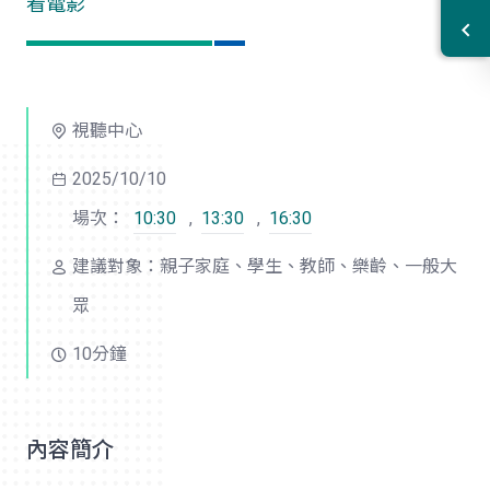
看電影
視聽中心
2025/10/10
場次：
10:30
,
13:30
,
16:30
建議對象：親子家庭、學生、教師、樂齡、一般大
眾
10分鐘
內容簡介