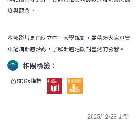
度與觀念。
本部影片是由國立中正大學規劃，要帶領大家飛覽
車籠埔斷層沿線，了解斷層活動對臺灣的影響。
相關標籤：
SDGs指標
2025/12/23 更新