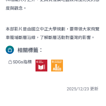
度與觀念。
本部影片是由國立中正大學規劃，要帶領大家飛覽
車籠埔斷層沿線，了解斷層活動對臺灣的影響。
相關標籤：
SDGs指標
2025/12/23 更新