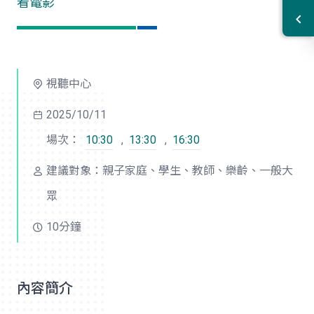
看電影
視聽中心
2025/10/11
場次：
10:30
,
13:30
,
16:30
建議對象：親子家庭、學生、教師、樂齡、一般大
眾
10分鐘
內容簡介