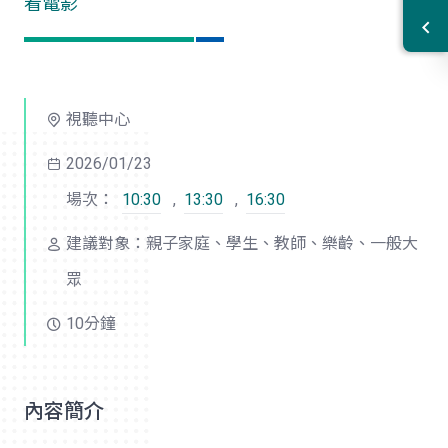
看電影
視聽中心
2026/01/23
場次：
10:30
,
13:30
,
16:30
建議對象：親子家庭、學生、教師、樂齡、一般大
眾
10分鐘
內容簡介