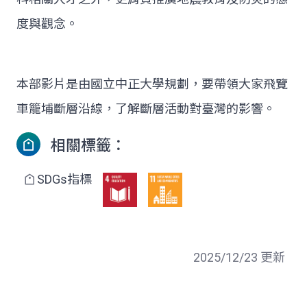
度與觀念。
本部影片是由國立中正大學規劃，要帶領大家飛覽
車籠埔斷層沿線，了解斷層活動對臺灣的影響。
相關標籤：
SDGs指標
2025/12/23 更新