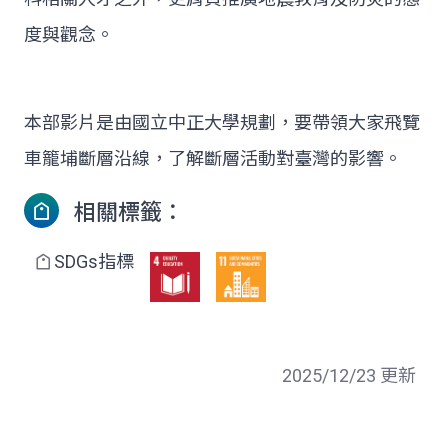
度與觀念。
本部影片是由國立中正大學規劃，要帶領大家飛覽
車籠埔斷層沿線，了解斷層活動對臺灣的影響。
相關標籤：
SDGs指標
2025/12/23 更新