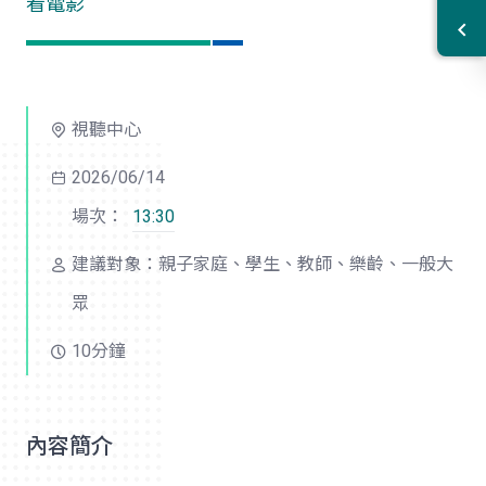
看電影
視聽中心
2026/06/14
場次：
13:30
建議對象：親子家庭、學生、教師、樂齡、一般大
眾
10分鐘
內容簡介