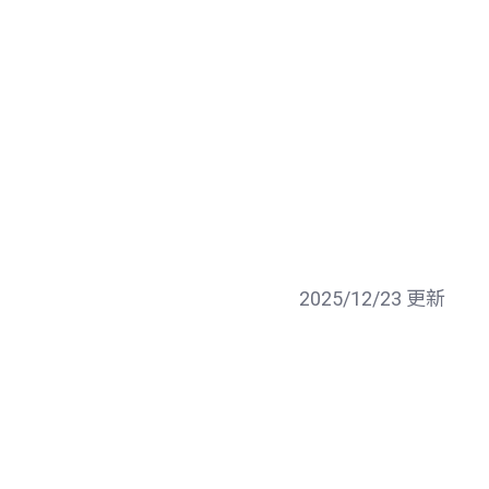
2025/12/23 更新