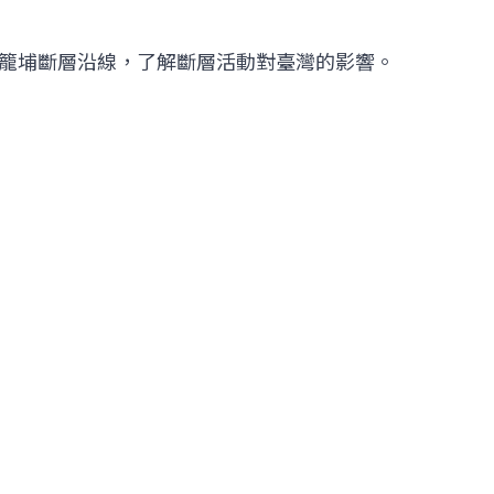
籠埔斷層沿線，了解斷層活動對臺灣的影響。