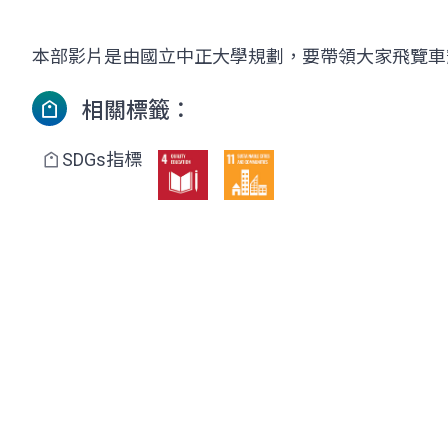
本部影片是由國立中正大學規劃，要帶領大家飛覽車
相關標籤：
SDGs指標