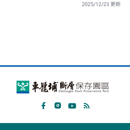
2025/12/23 更新
車
籠
埔
Facebook
Instagram
Youtube
RSS
斷
訂
層