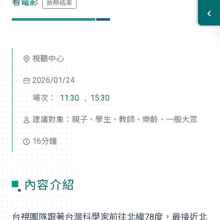
看電影
視聽中心
2026/01/24
場次：
11:30
,
15:30
建議對象：親子、學生、教師、樂齡、一般大眾
16分鐘
內容介紹
台視團隊跟著台灣科學家前往北緯78度，最接近北