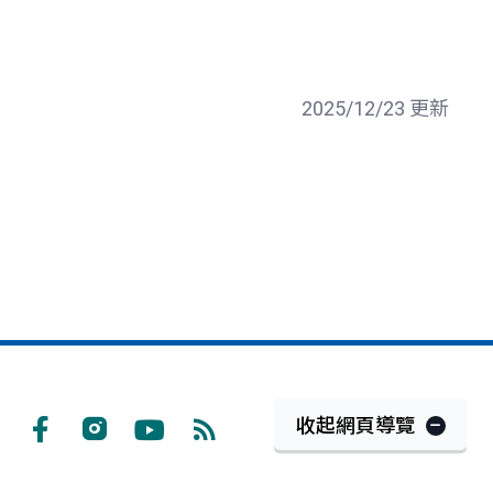
2025/12/23 更新
收起網頁導覽
Facebook
Instagram
Youtube
RSS