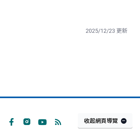
2025/12/23 更新
收起網頁導覽
Facebook
Instagram
Youtube
RSS