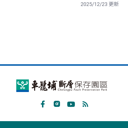
2025/12/23 更新
車
籠
埔
Facebook
Instagram
Youtube
RSS
斷
訂
層