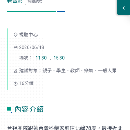
看電影
視聽中心
2026/06/18
場次：
11:30
,
15:30
建議對象：親子、學生、教師、樂齡、一般大眾
16分鐘
內容介紹
台視團隊跟著台灣科學家前往北緯78度，最接近北