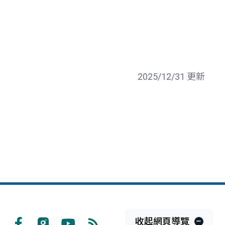
2025/12/31 更新
收起網頁導覽