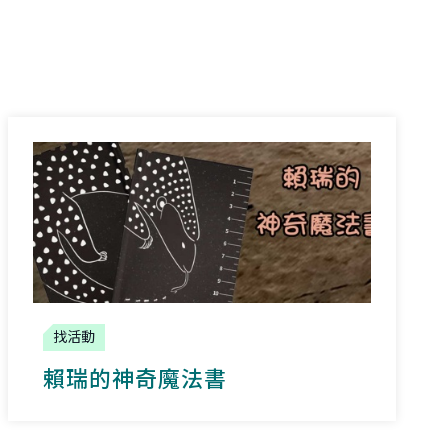
找活動
賴瑞的神奇魔法書