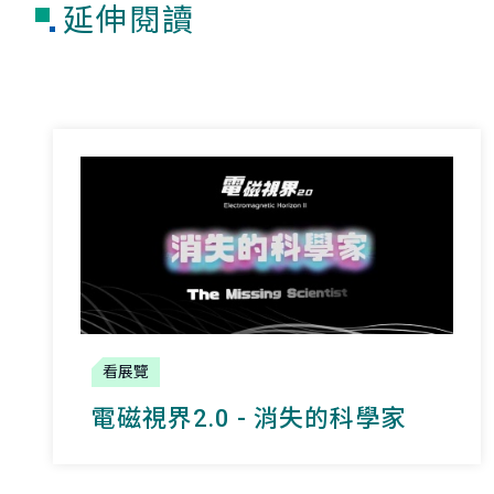
延伸閱讀
看展覽
電磁視界2.0 - 消失的科學家