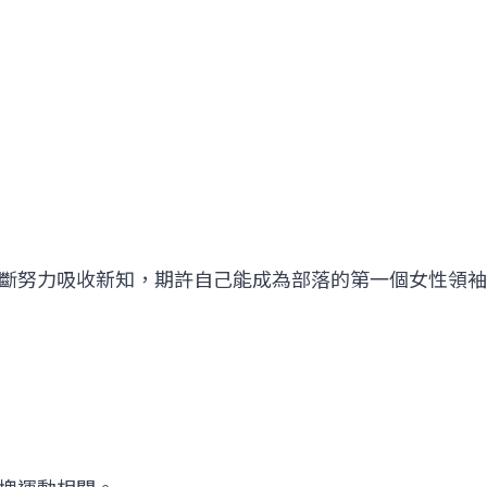
斷努力吸收新知，期許自己能成為部落的第一個女性領袖