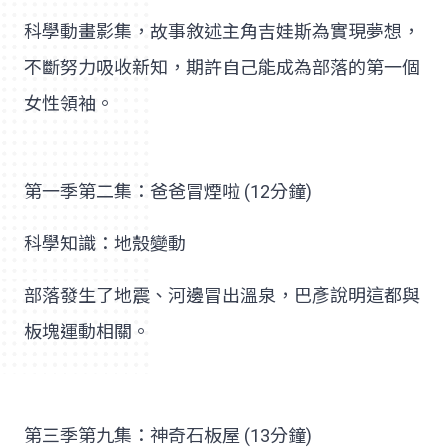
科學動畫影集，故事敘述主角吉娃斯為實現夢想，
不斷努力吸收新知，期許自己能成為部落的第一個
女性領袖。
第一季第二集：爸爸冒煙啦 (12分鐘)
科學知識：地殼變動
部落發生了地震、河邊冒出溫泉，巴彥說明這都與
板塊運動相關。
第三季第九集：神奇石板屋 (13分鐘)