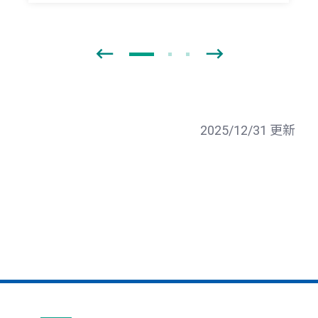
2025/12/31 更新