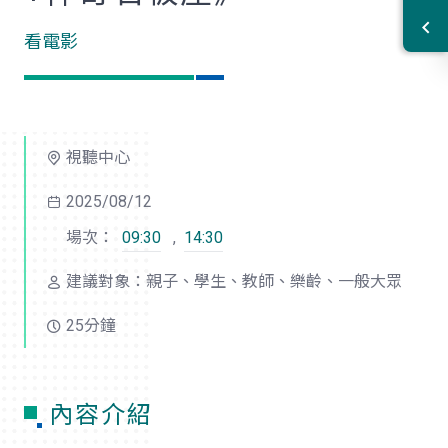
看電影
視聽中心
2025/08/12
場次：
09:30
,
14:30
建議對象：親子、學生、教師、樂齡、一般大眾
25分鐘
內容介紹