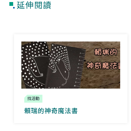
延伸閱讀
找活動
賴瑞的神奇魔法書