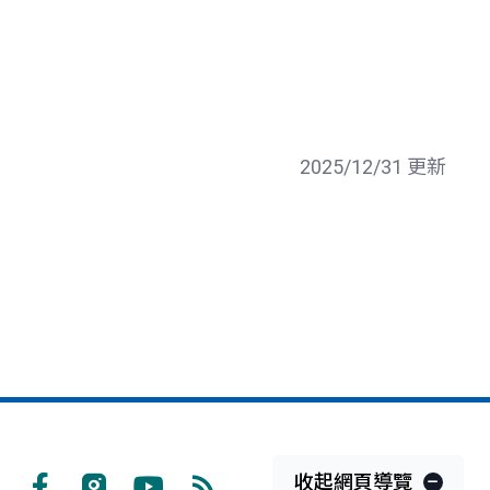
2025/12/31 更新
收起網頁導覽