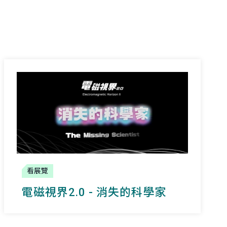
看展覽
電磁視界2.0 - 消失的科學家