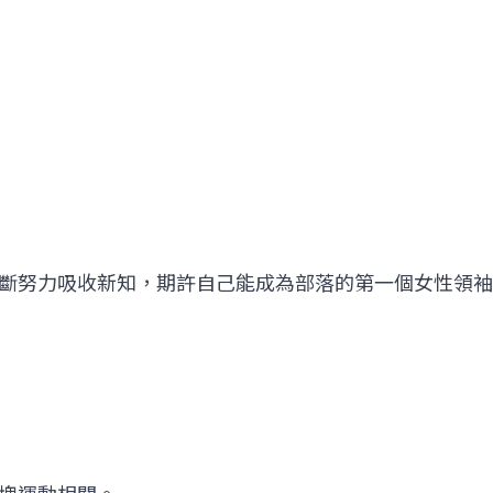
斷努力吸收新知，期許自己能成為部落的第一個女性領袖