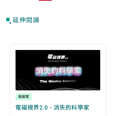
延伸閱讀
看展覽
電磁視界2.0 - 消失的科學家