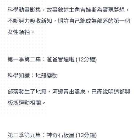
科學動畫影集，故事敘述主角吉娃斯為實現夢想，
不斷努力吸收新知，期許自己能成為部落的第一個
女性領袖。
第一季第二集：爸爸冒煙啦 (12分鐘)
科學知識：地殼變動
部落發生了地震、河邊冒出溫泉，巴彥說明這都與
板塊運動相關。
第三季第九集：神奇石板屋 (13分鐘)