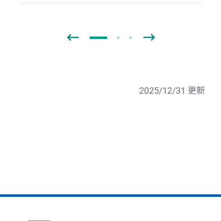
2025/12/31 更新