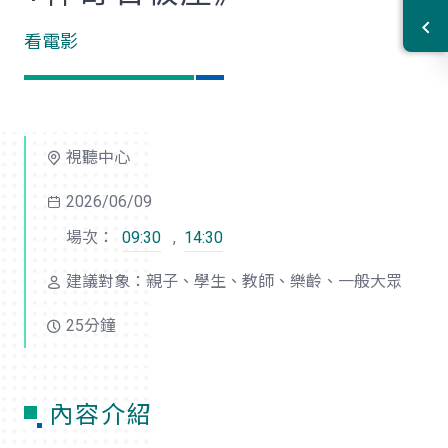
看電影
視聽中心
2026/06/09
場次：
09:30
,
14:30
建議對象：親子、學生、教師、樂齡、一般大眾
25分鐘
內容介紹