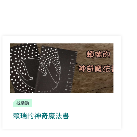
找活動
賴瑞的神奇魔法書