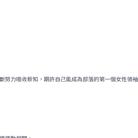
斷努力吸收新知，期許自己能成為部落的第一個女性領袖