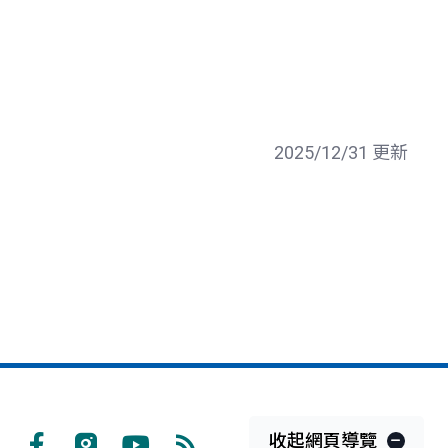
2025/12/31 更新
收起網頁導覽