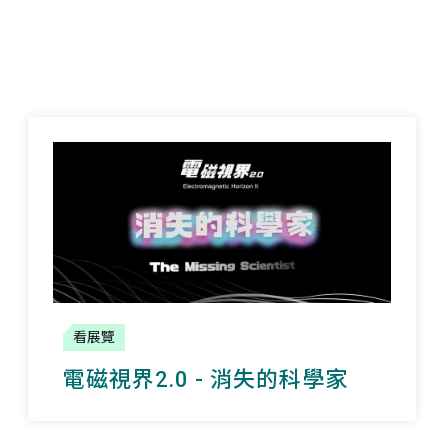
看展覽
電磁視界2.0 - 消失的科學家