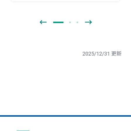
2025/12/31 更新