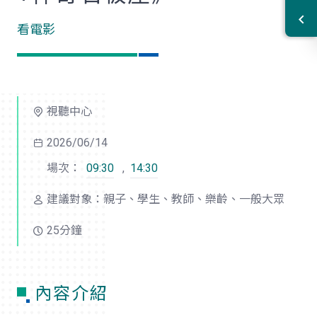
看電影
視聽中心
2026/06/14
場次：
09:30
,
14:30
建議對象：親子、學生、教師、樂齡、一般大眾
25分鐘
內容介紹