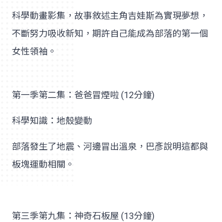
科學動畫影集，故事敘述主角吉娃斯為實現夢想，
不斷努力吸收新知，期許自己能成為部落的第一個
女性領袖。
第一季第二集：爸爸冒煙啦 (12分鐘)
科學知識：地殼變動
部落發生了地震、河邊冒出溫泉，巴彥說明這都與
板塊運動相關。
第三季第九集：神奇石板屋 (13分鐘)