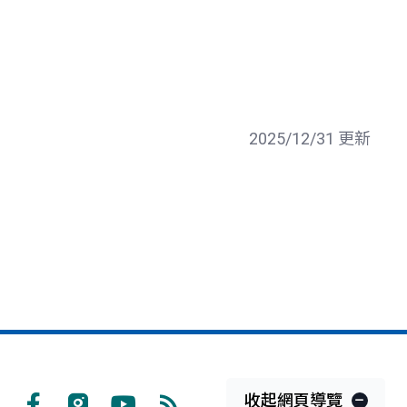
2025/12/31 更新
收起網頁導覽