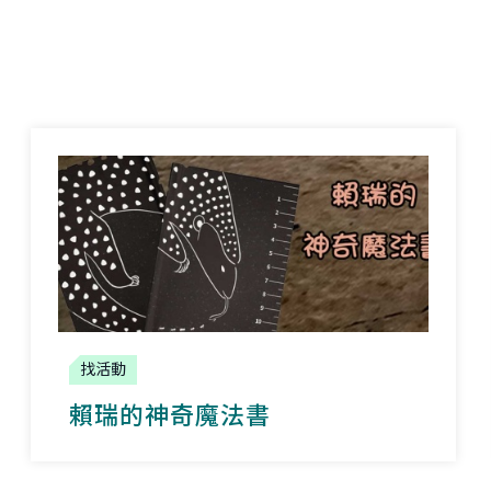
找活動
賴瑞的神奇魔法書