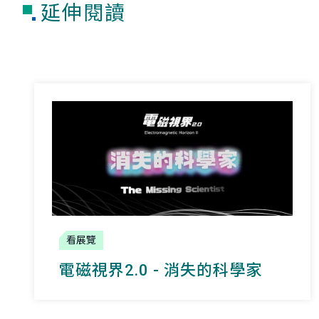
延伸閱讀
看展覽
電磁視界2.0 - 消失的科學家