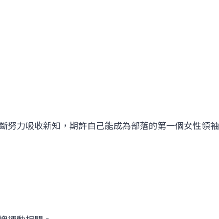
斷努力吸收新知，期許自己能成為部落的第一個女性領袖