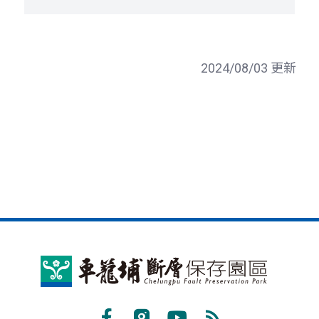
2024/08/03 更新
車
籠
埔