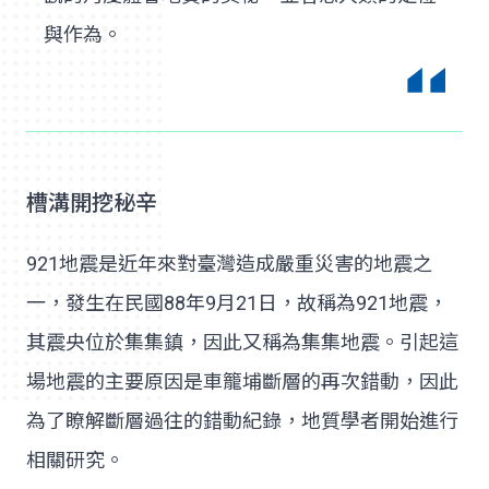
與作為。
槽溝開挖秘辛
921地震是近年來對臺灣造成嚴重災害的地震之
一，發生在民國88年9月21日，故稱為921地震，
其震央位於集集鎮，因此又稱為集集地震。引起這
場地震的主要原因是車籠埔斷層的再次錯動，因此
為了瞭解斷層過往的錯動紀錄，地質學者開始進行
相關研究。